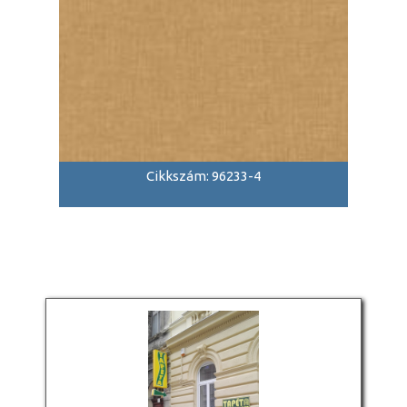
Cikkszám: 96233-4