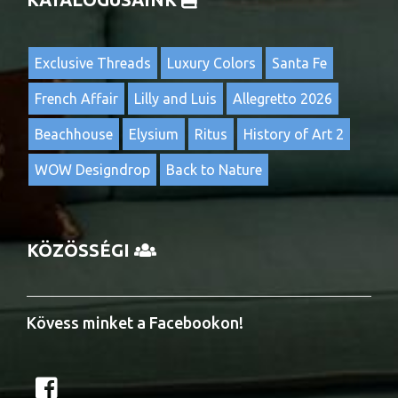
Exclusive Threads
Luxury Colors
Santa Fe
French Affair
Lilly and Luis
Allegretto 2026
Beachhouse
Elysium
Ritus
History of Art 2
WOW Designdrop
Back to Nature
KÖZÖSSÉGI
Kövess minket a Facebookon!