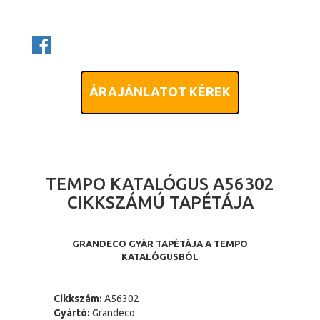
ÁRAJÁNLATOT KÉREK
TEMPO KATALÓGUS A56302
CIKKSZÁMÚ TAPÉTÁJA
GRANDECO GYÁR TAPÉTÁJA A TEMPO
KATALÓGUSBÓL
Cikkszám:
A56302
Gyártó:
Grandeco