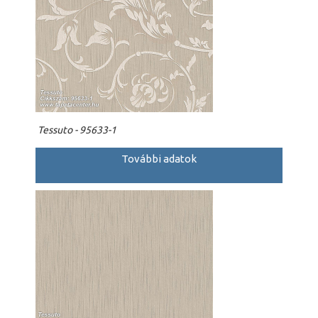
Tessuto - 95633-1
További adatok