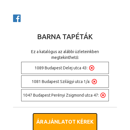
BARNA TAPÉTÁK
Ez a katalógus az alábbi üzleteinkben
megtekinthető:
1089 Budapest Delej utca 43:
1081 Budapest Szilágyi utca 1/a:
1047 Budapest Perényi Zsigmond utca 47:
ÁRAJÁNLATOT KÉREK