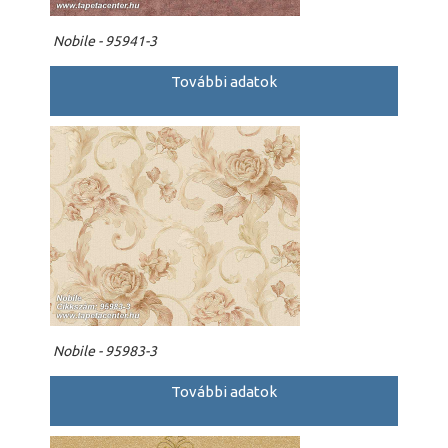
Nobile - 95941-3
További adatok
Nobile - 95983-3
További adatok