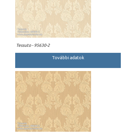
Tessuto - 95630-2
További adatok