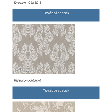
Tessuto - 95630-3
További adatok
Tessuto - 95630-6
További adatok