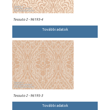
Tessuto 2 - 96193-4
További adatok
Tessuto 2 - 96195-3
További adatok