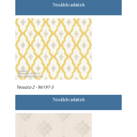
További adatok
Tessuto 2 - 96197-3
További adatok