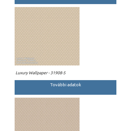
Luxury Wallpaper - 31908-5
További adatok