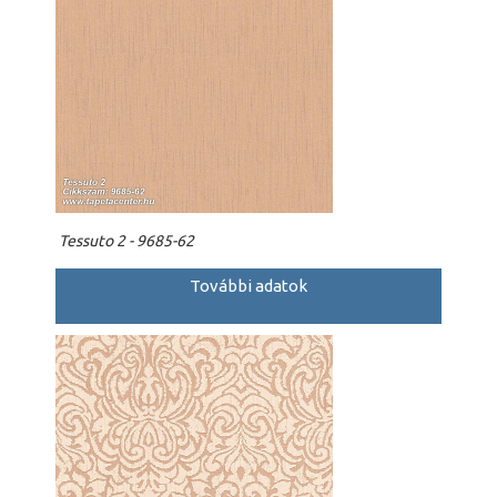
Tessuto 2 - 9685-62
További adatok