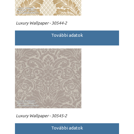
Luxury Wallpaper - 30544-2
További adatok
Luxury Wallpaper - 30545-2
További adatok