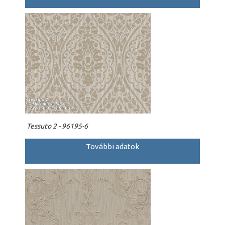
Tessuto 2 - 96195-6
További adatok