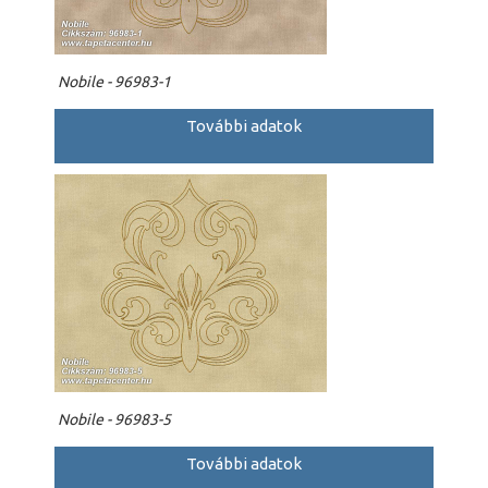
Nobile - 96983-1
További adatok
Nobile - 96983-5
További adatok