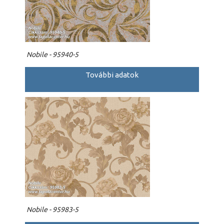
Nobile - 95940-5
További adatok
Nobile - 95983-5