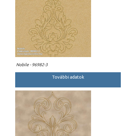
Nobile - 96982-3
További adatok