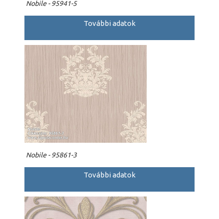
Nobile - 95941-5
További adatok
Nobile - 95861-3
További adatok