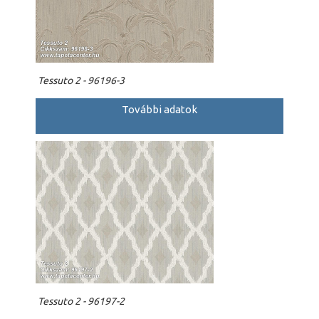
Tessuto 2 - 96196-3
További adatok
Tessuto 2 - 96197-2