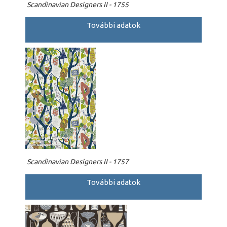
Scandinavian Designers II - 1755
További adatok
Scandinavian Designers II - 1757
További adatok