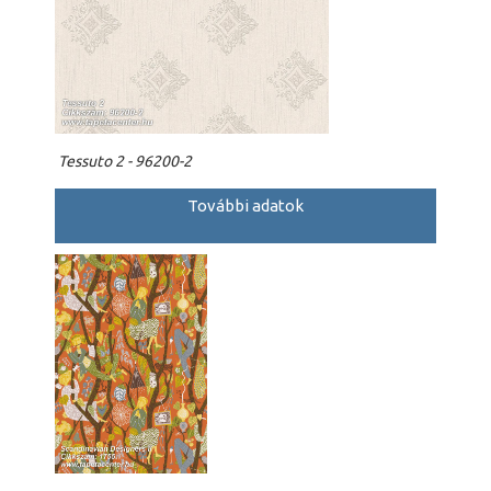
Tessuto 2 - 96200-2
További adatok