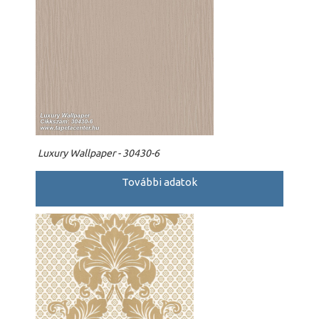
Luxury Wallpaper - 30430-6
További adatok