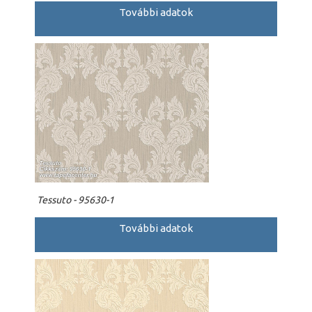
További adatok
Tessuto - 95630-1
További adatok